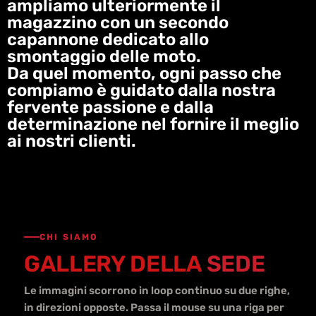
ampliamo ulteriormente il
magazzino con un secondo
capannone dedicato allo
smontaggio delle moto.
Da quel momento, ogni passo che
compiamo è guidato dalla nostra
fervente passione e dalla
determinazione nel fornire il meglio
ai nostri clienti.
CHI SIAMO
GALLERY DELLA
SEDE
Le immagini scorrono in loop continuo su due righe,
in direzioni opposte. Passa il mouse su una riga per