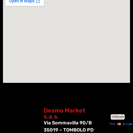
Desmo Market
s.a.s.
Via Sommavilla 90/B
35019 – TOMBOLO PD