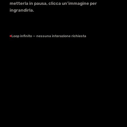
metterla in pausa, clicca un'immagine per
ingrandirla.
Loop infinito — nessuna interazione richiesta