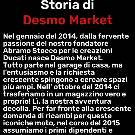
Storia di
Desmo Market
Nel gennaio del 2014, dalla fervente
passione del nostro fondatore
Abramo Stocco per le creazioni
Ducati nasce Desmo Market.
Tutto parte nel garage di casa, ma
l’entusiasmo e la richiesta
crescente spingono a cercare spazi
più ampi. Nell’ ottobre del 2014 ci
trasferiamo in un magazzino vero e
proprio! Lì, la nostra avventura
decolla. Per far fronte alla crescente
domanda di ricambi per queste
iconiche moto, nel corso del 2015
assumiamo i primi dipendenti e