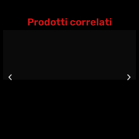
Prodotti correlati