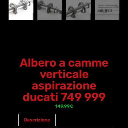
Albero a camme
verticale
aspirazione
ducati 749 999
149,99
€
Descrizione