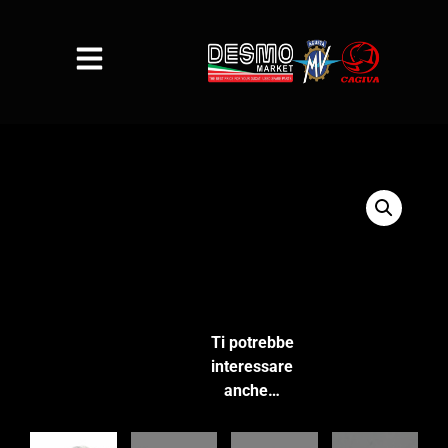
Ti potrebbe
interessare
anche…