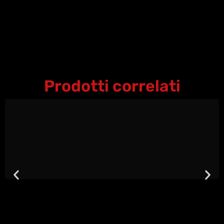
Prodotti correlati