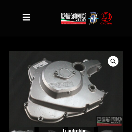
Ti potrebbe