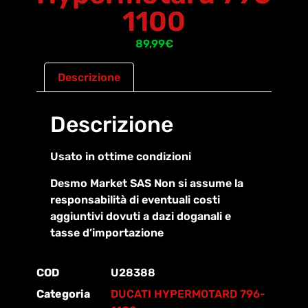
1100
89,99
€
Descrizione
Descrizione
Usato in ottime condizioni
Desmo Market SAS Non si assume la
responsabilità di eventuali costi
aggiuntivi dovuti a dazi doganali e
tasse d’importazione
COD
U28388
Categoria
DUCATI HYPERMOTARD 796-