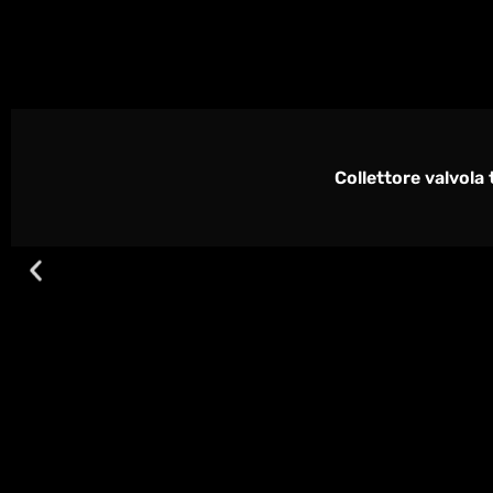
Collettore valvola