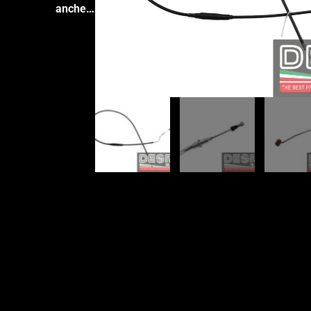
anche…