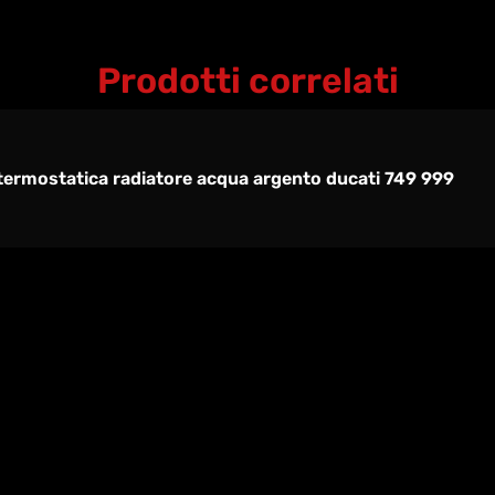
Prodotti correlati
 termostatica radiatore acqua argento ducati 749 999