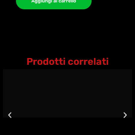
Aggiungi al carrello
Prodotti correlati