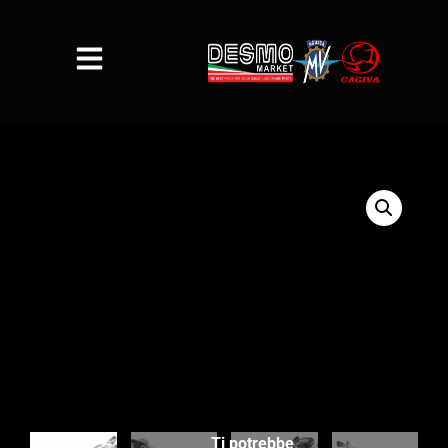
Ti potrebbe