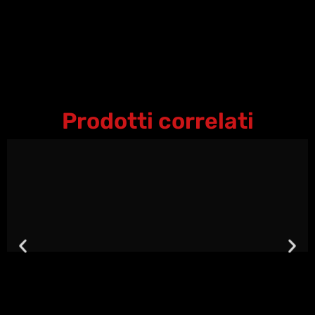
Prodotti correlati