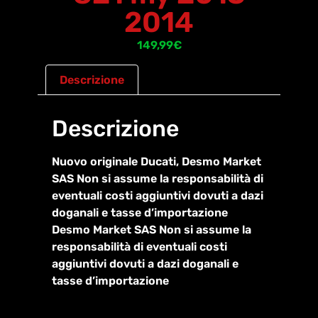
2014
149,99
€
Descrizione
Descrizione
Nuovo originale Ducati, Desmo Market
SAS Non si assume la responsabilità di
eventuali costi aggiuntivi dovuti a dazi
doganali e tasse d’importazione
Desmo Market SAS Non si assume la
responsabilità di eventuali costi
aggiuntivi dovuti a dazi doganali e
tasse d’importazione