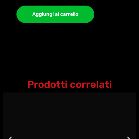
Aggiungi al carrello
Prodotti correlati