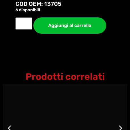
COD OEM: 13705
6 disponibili
Aggiungi al carrello
Prodotti correlati