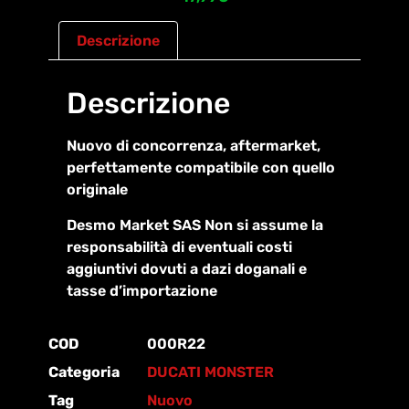
Descrizione
Descrizione
Nuovo di concorrenza, aftermarket,
perfettamente compatibile con quello
originale
Desmo Market SAS Non si assume la
responsabilità di eventuali costi
aggiuntivi dovuti a dazi doganali e
tasse d’importazione
COD
000R22
Categoria
DUCATI MONSTER
Tag
Nuovo