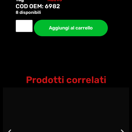
COD OEM: 6982
8 disponibili
Aggiungi al carrello
Prodotti correlati