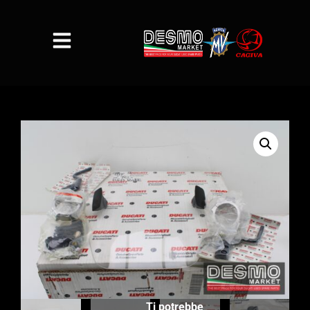
Ti potrebbe