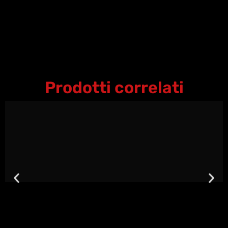
Prodotti correlati