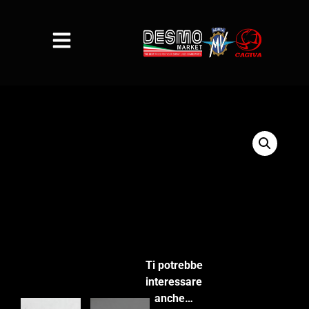
Ti potrebbe
interessare
anche…