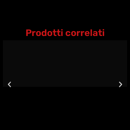
Prodotti correlati