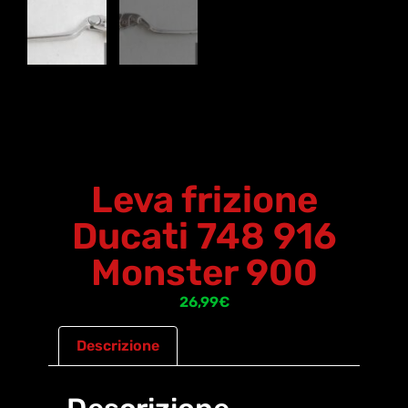
Leva frizione
Ducati 748 916
Monster 900
26,99
€
Descrizione