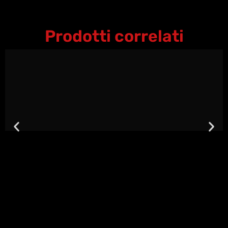
Prodotti correlati