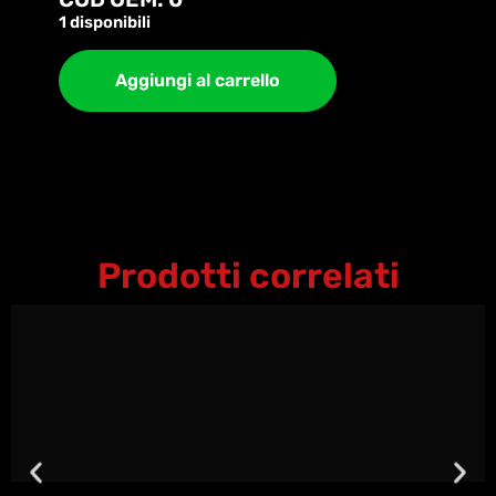
1 disponibili
Aggiungi al carrello
Prodotti correlati