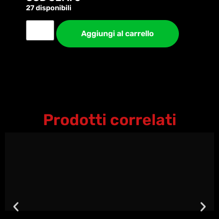
27 disponibili
Aggiungi al carrello
Prodotti correlati