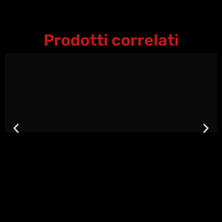
Prodotti correlati