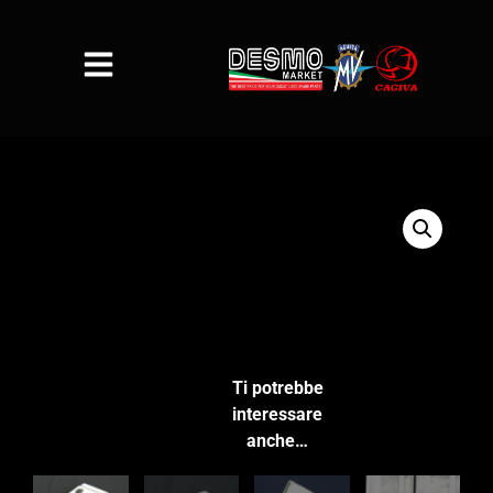
Ti potrebbe
interessare
anche…