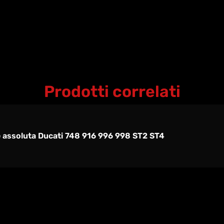
Prodotti correlati
 assoluta Ducati 748 916 996 998 ST2 ST4