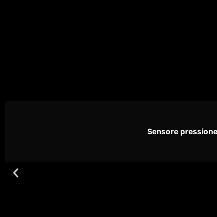
Sensore pressione