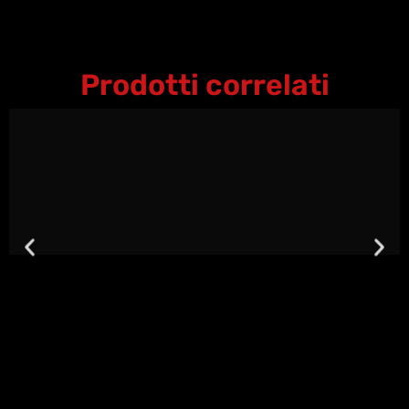
Prodotti correlati