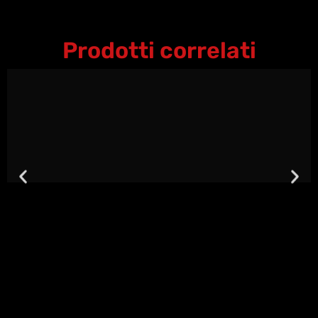
Prodotti correlati