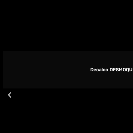
Decalco DESMOQU