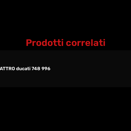
Prodotti correlati
ATTRO ducati 748 996