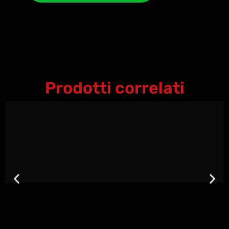
Prodotti correlati