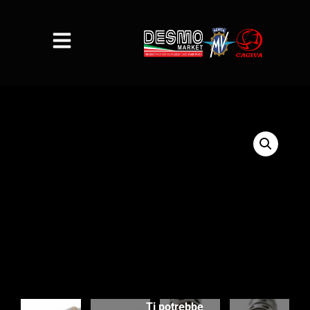
Ti potrebbe