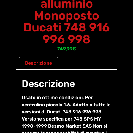
alluminio
Monoposto
Ducati 748 916
996 998
749,99
€
Descrizione
Descrizione
Usato in ottime condizioni, Per
centralina piccola 1.6. Adatto a tutte le
versioni di Ducati 748 916 996 998
Versione specifica per 748 SPS MY
1998-1999 Desmo Market SAS Non si