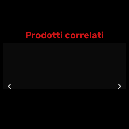
Prodotti correlati