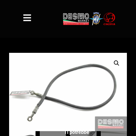
Ti potrebbe