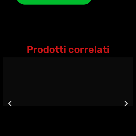
Prodotti correlati