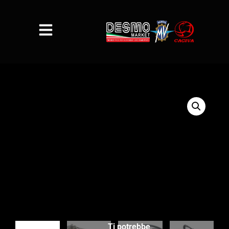
Ti potrebbe