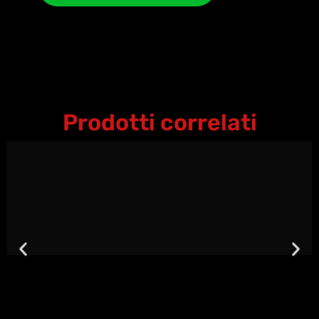
Prodotti correlati