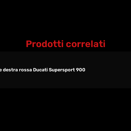
Prodotti correlati
 destra rossa Ducati Supersport 900