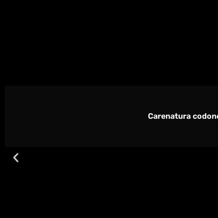
Carenatura codone